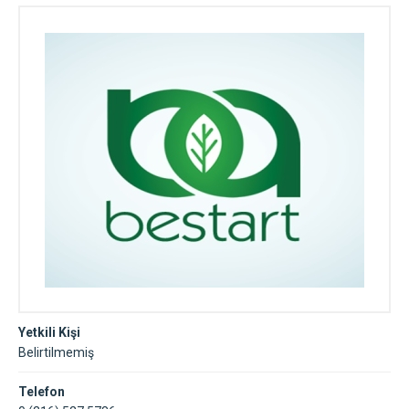
Yetkili Kişi
Belirtilmemiş
Telefon