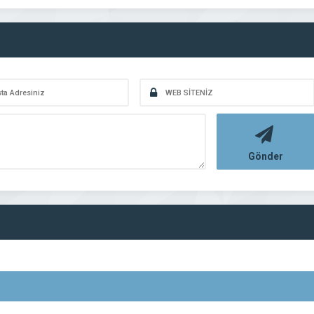
Gönder