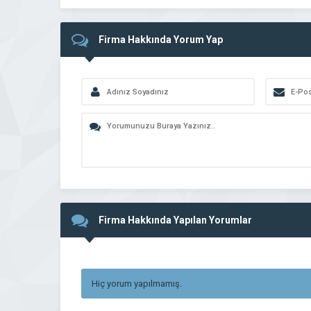
Firma Hakkında Yorum Yap
Firma Hakkında Yapılan Yorumlar
Hiç yorum yapılmamış.