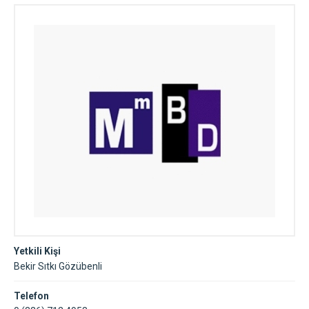
Yetkili Kişi
Bekir Sıtkı Gözübenli
Telefon