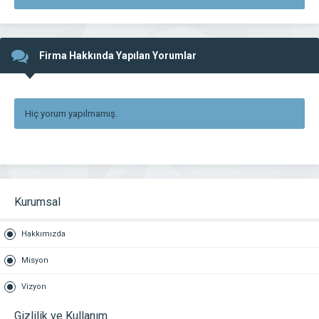
Firma Hakkında Yapılan Yorumlar
Hiç yorum yapılmamış.
Kurumsal
Hakkımızda
Misyon
Vizyon
Gizlilik ve Kullanım