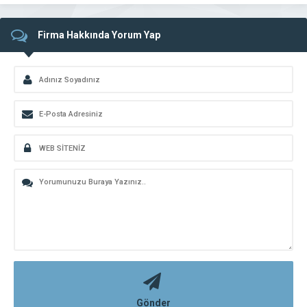
Firma Hakkında Yorum Yap
Gönder