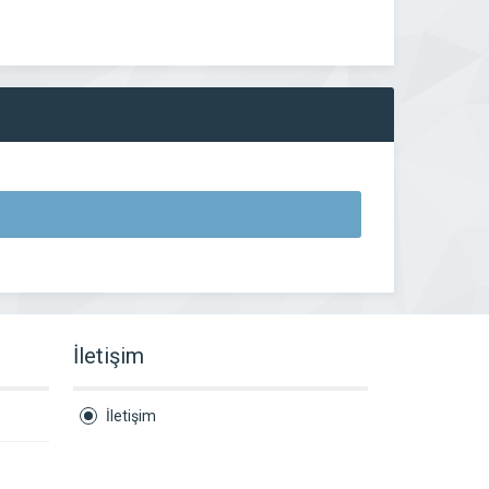
İletişim
İletişim