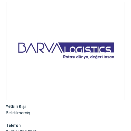
Yetkili Kişi
Belirtilmemiş
Telefon