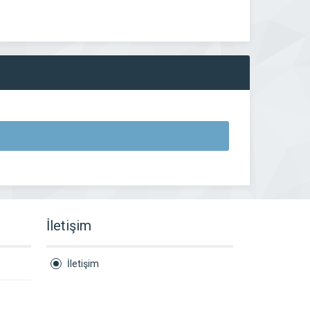
İletişim
İletişim