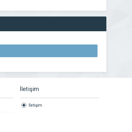
İletişim
İletişim