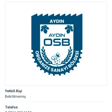
Yetkili Kişi
Belirtilmemiş
Telefon