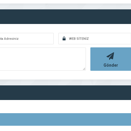
Gönder