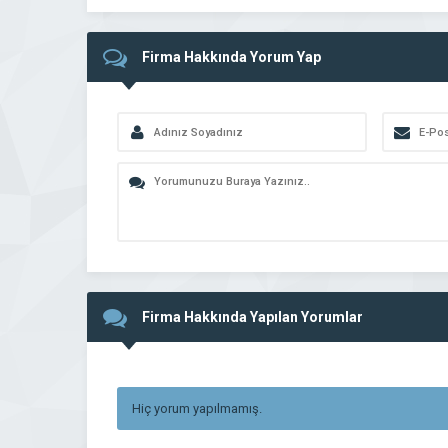
Firma Hakkında Yorum Yap
Firma Hakkında Yapılan Yorumlar
Hiç yorum yapılmamış.