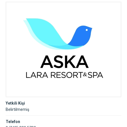
Yetkili Kişi
Belirtilmemiş
Telefon