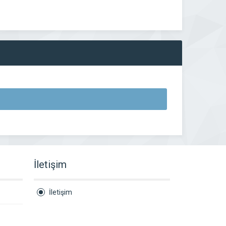
İletişim
İletişim