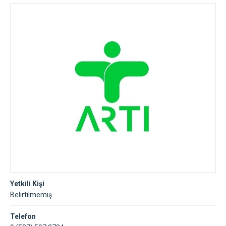
Yetkili Kişi
Belirtilmemiş
Telefon