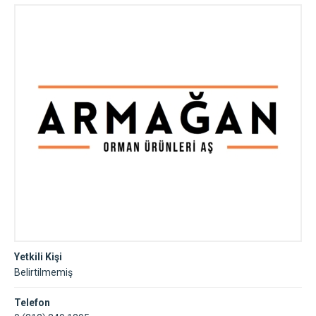
Yetkili Kişi
Belirtilmemiş
Telefon