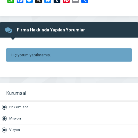
Firma Hakkında Yapılan Yorumlar
Hiç yorum yapılmamış.
Kurumsal
Hakkımızda
Misyon
Vizyon