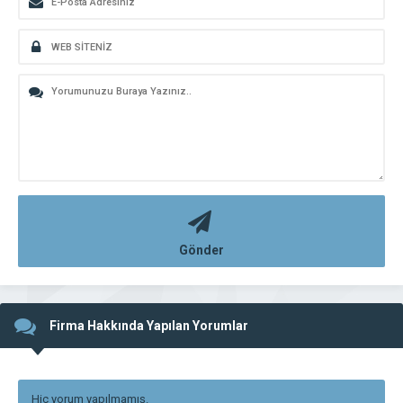
Gönder
Firma Hakkında Yapılan Yorumlar
Hiç yorum yapılmamış.