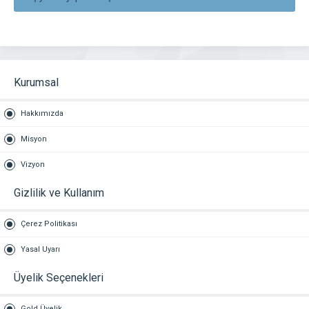
Kurumsal
Hakkımızda
Misyon
Vizyon
Gizlilik ve Kullanım
Çerez Politikası
Yasal Uyarı
Üyelik Seçenekleri
Gold Üyelik