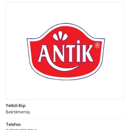
Yetkili Kişi
Belirtilmemiş
Telefon