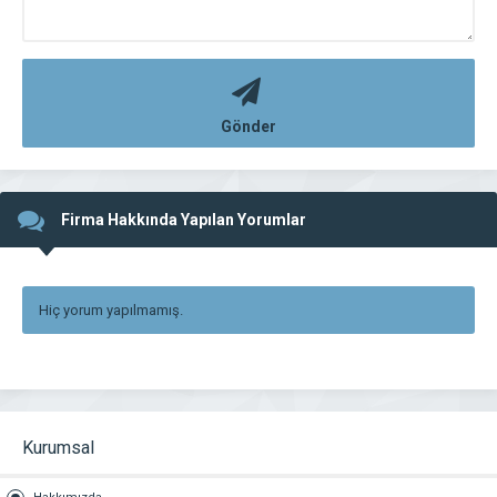
Gönder
Firma Hakkında Yapılan Yorumlar
Hiç yorum yapılmamış.
Kurumsal