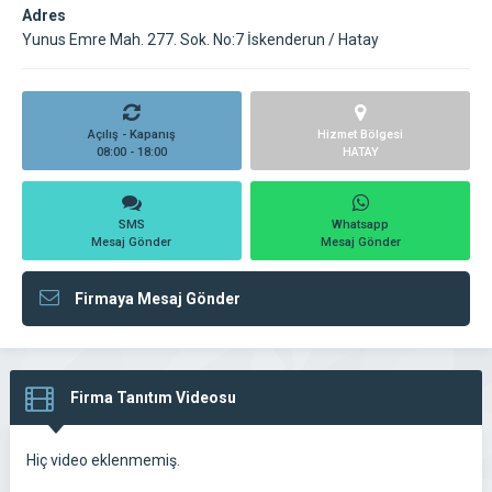
Adres
Yunus Emre Mah. 277. Sok. No:7 İskenderun / Hatay
Açılış - Kapanış
Hizmet Bölgesi
08:00 - 18:00
HATAY
SMS
Whatsapp
Mesaj Gönder
Mesaj Gönder
Firmaya Mesaj Gönder
Firma Tanıtım Videosu
Hiç video eklenmemiş.