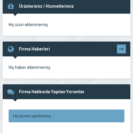
Ürünlerimiz / Hizmetlerimiz
Hiç ürün eklenmemiş.
Firma Haberleri
Tümünü
Gör
Hiç haber eklenmemiş.
Firma Hakkında Yapılan Yorumlar
Hiç yorum yapılmamış.