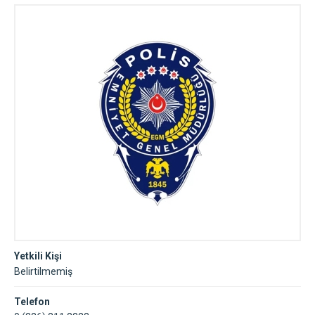
Yetkili Kişi
Belirtilmemiş
Telefon