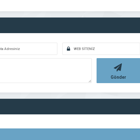
Gönder