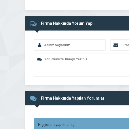
Firma Hakkında Yorum Yap
Firma Hakkında Yapılan Yorumlar
Hiç yorum yapılmamış.