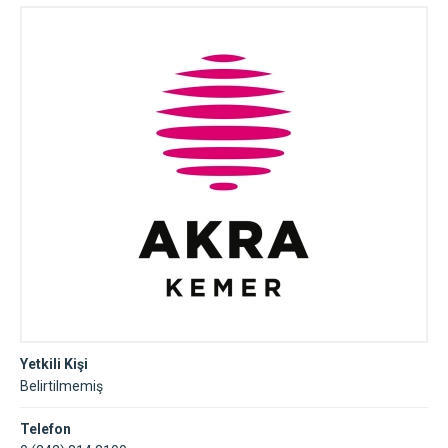
Yetkili Kişi
Belirtilmemiş
Telefon