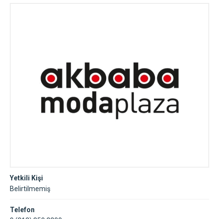
Yetkili Kişi
Belirtilmemiş
Telefon