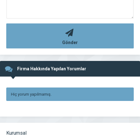
Gönder
Firma Hakkında Yapılan Yorumlar
Hiç yorum yapılmamış.
Kurumsal