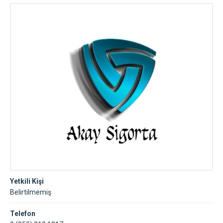
Yetkili Kişi
Belirtilmemiş
Telefon