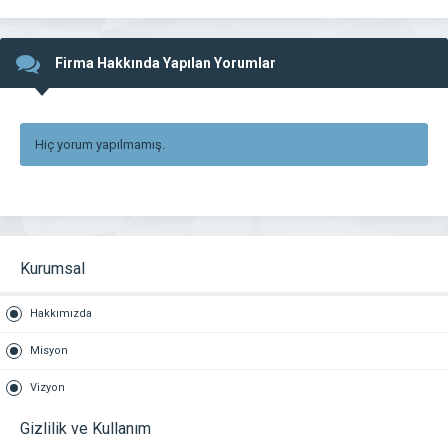
Firma Hakkında Yapılan Yorumlar
Hiç yorum yapılmamış.
Kurumsal
Hakkımızda
Misyon
Vizyon
Gizlilik ve Kullanım