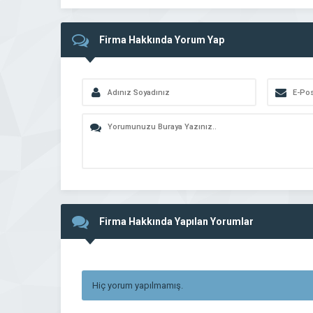
Firma Hakkında Yorum Yap
Firma Hakkında Yapılan Yorumlar
Hiç yorum yapılmamış.