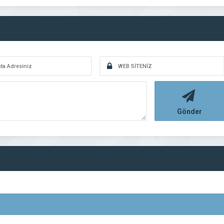
Gönder