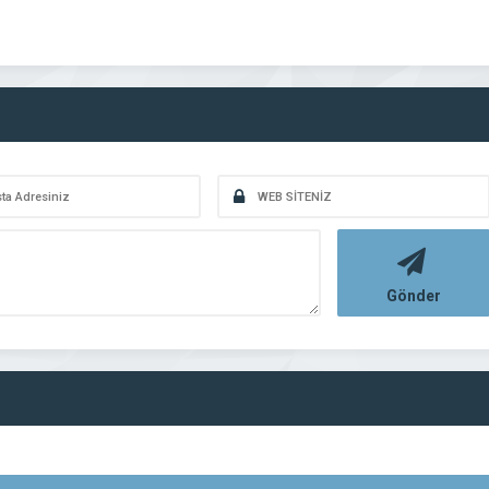
Gönder