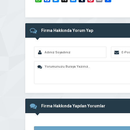
Firma Hakkında Yorum Yap
Firma Hakkında Yapılan Yorumlar