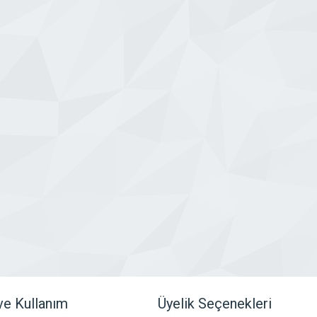
 ve Kullanım
Üyelik Seçenekleri