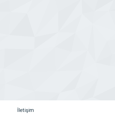
İletişim