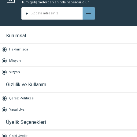
Tüm gelişmelerden anında haberdar olun.
Kurumsal
Hakkımızda
Misyon
Vizyon
Gizlilik ve Kullanım
Çerez Politikası
Yasal Uyarı
Üyelik Seçenekleri
Gold Üyelik