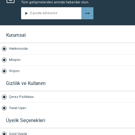
Tüm gelişmelerden anında haberdar olun.
Kurumsal
Hakkımızda
Misyon
Vizyon
Gizlilik ve Kullanım
Çerez Politikası
Yasal Uyarı
Üyelik Seçenekleri
Gold Üyelik