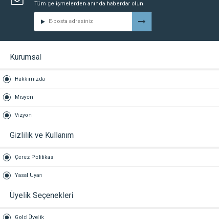
Tüm gelişmelerden anında haberdar olun.
Kurumsal
Hakkımızda
Misyon
Vizyon
Gizlilik ve Kullanım
Çerez Politikası
Yasal Uyarı
Üyelik Seçenekleri
Gold Üyelik